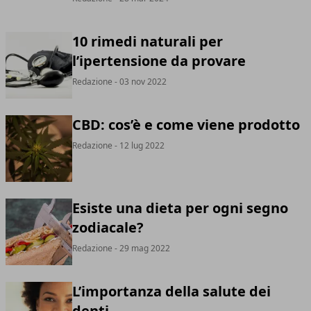
10 rimedi naturali per
l’ipertensione da provare
Redazione
- 03 nov 2022
CBD: cos’è e come viene prodotto
Redazione
- 12 lug 2022
Esiste una dieta per ogni segno
zodiacale?
Redazione
- 29 mag 2022
L’importanza della salute dei
denti