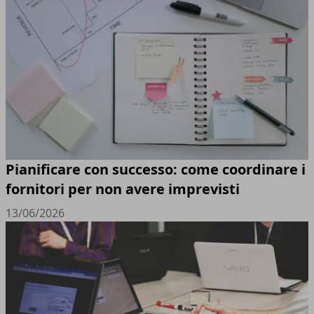
Pianificare con successo: come coordinare i
fornitori per non avere imprevisti
13/06/2026