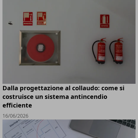
Dalla progettazione al collaudo: come si
costruisce un sistema antincendio
efficiente
16/06/2026