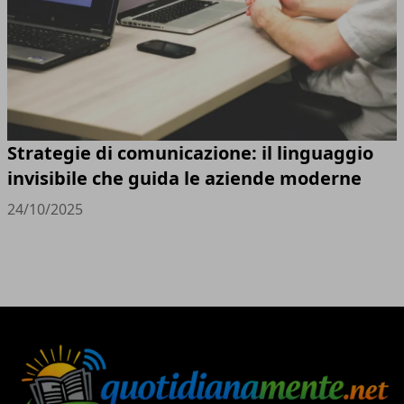
Strategie di comunicazione: il linguaggio
invisibile che guida le aziende moderne
24/10/2025