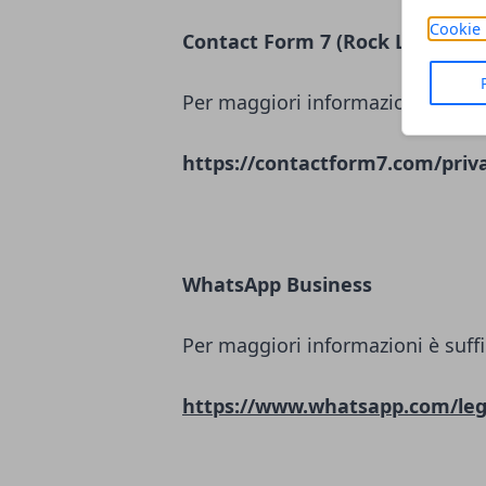
Cookie 
Contact Form 7 (Rock Lobster L
Per maggiori informazioni è suffi
https://contactform7.com/priva
WhatsApp Business
Per maggiori informazioni è suffi
https://www.whatsapp.com/leg