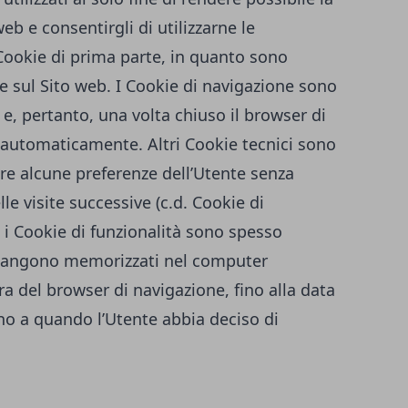
eb e consentirgli di utilizzarne le
 Cookie di prima parte, in quanto sono
re sul Sito web. I Cookie di navigazione sono
, pertanto, una volta chiuso il browser di
 automaticamente. Altri Cookie tecnici sono
are alcune preferenze dell’Utente senza
le visite successive (c.d. Cookie di
 i Cookie di funzionalità sono spesso
imangono memorizzati nel computer
a del browser di navigazione, fino alla data
ino a quando l’Utente abbia deciso di