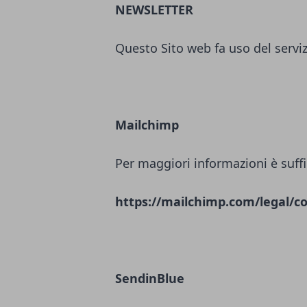
NEWSLETTER
Questo Sito web fa uso del servi
Mailchimp
Per maggiori informazioni è suffi
https://mailchimp.com/legal/co
SendinBlue