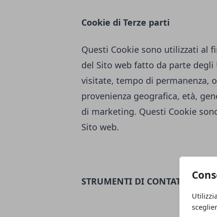
Cookie di Terze parti
Questi Cookie sono utilizzati al fi
del Sito web fatto da parte degl
visitate, tempo di permanenza, or
provenienza geografica, età, genere
di marketing. Questi Cookie sono 
Sito web.
Cons
STRUMENTI DI CONTATTO
Utilizzi
sceglie