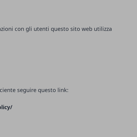
azioni con gli utenti questo sito web utilizza
ciente seguire questo link:
licy/