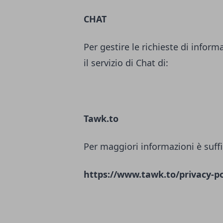
CHAT
Per gestire le richieste di inform
il servizio di Chat di:
Tawk.to
Per maggiori informazioni è suffi
https://www.tawk.to/privacy-po