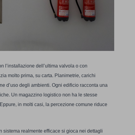
 l’installazione dell’ultima valvola o con
zia molto prima, su carta. Planimetrie, carichi
one d’uso degli ambienti. Ogni edificio racconta una
fiche. Un magazzino logistico non ha le stesse
. Eppure, in molti casi, la percezione comune riduce
n sistema realmente efficace si gioca nei dettagli