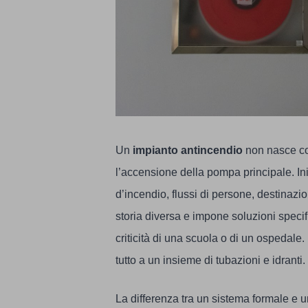
Un
impianto antincendio
non nasce con
l’accensione della pompa principale. Ini
d’incendio, flussi di persone, destinazi
storia diversa e impone soluzioni speci
criticità di una scuola o di un ospedale
tutto a un insieme di tubazioni e idranti.
La differenza tra un sistema formale e u