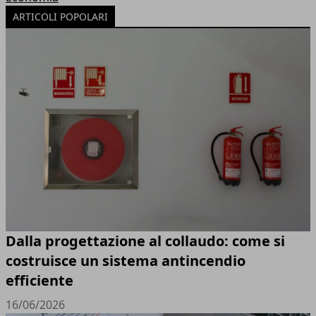
ARTICOLI POPOLARI
Dalla progettazione al collaudo: come si
costruisce un sistema antincendio
efficiente
16/06/2026