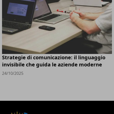
Strategie di comunicazione: il linguaggio
invisibile che guida le aziende moderne
24/10/2025