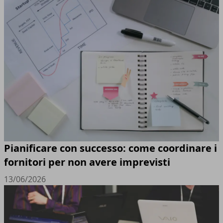
Pianificare con successo: come coordinare i
fornitori per non avere imprevisti
13/06/2026