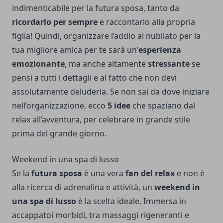
indimenticabile per la futura sposa, tanto da
ricordarlo per sempre
e raccontarlo alla propria
figlia! Quindi, organizzare l’addio al nubilato per la
tua migliore amica per te sarà un’
esperienza
emozionante
, ma anche altamente
stressante
se
pensi a tutti i dettagli e al fatto che non devi
assolutamente deluderla. Se non sai da dove iniziare
nell’organizzazione, ecco
5 idee
che spaziano dal
relax all’avventura, per celebrare in grande stile
prima del grande giorno.
Weekend in una spa di lusso
Se la
futura sposa
è una vera
fan del relax
e non è
alla ricerca di adrenalina e attività, un
weekend in
una spa di lusso
è la scelta ideale. Immersa in
accappatoi morbidi, tra massaggi rigeneranti e