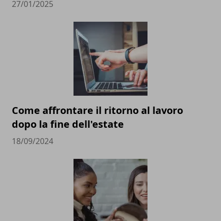
27/01/2025
Come affrontare il ritorno al lavoro
dopo la fine dell'estate
18/09/2024