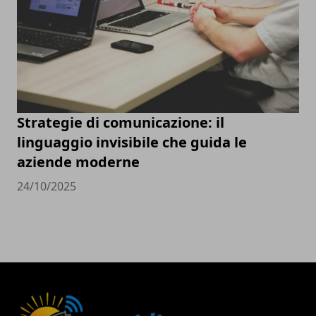
Strategie di comunicazione: il
linguaggio invisibile che guida le
aziende moderne
24/10/2025