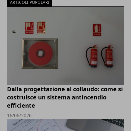
ARTICOLI POPOLARI
Dalla progettazione al collaudo: come si
costruisce un sistema antincendio
efficiente
16/06/2026