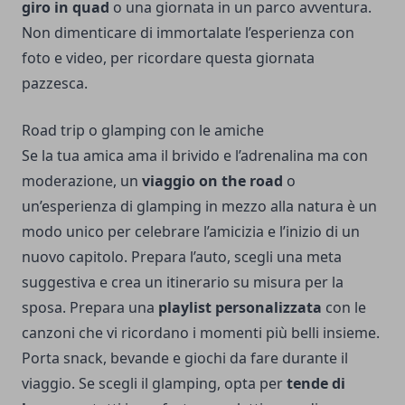
giro in quad
o una giornata in un parco avventura.
Non dimenticare di immortalate l’esperienza con
foto e video, per ricordare questa giornata
pazzesca.
Road trip o glamping con le amiche
Se la tua amica ama il brivido e l’adrenalina ma con
moderazione, un
viaggio on the road
o
un’esperienza di glamping in mezzo alla natura è un
modo unico per celebrare l’amicizia e l’inizio di un
nuovo capitolo. Prepara l’auto, scegli una meta
suggestiva e crea un itinerario su misura per la
sposa. Prepara una
playlist personalizzata
con le
canzoni che vi ricordano i momenti più belli insieme.
Porta snack, bevande e giochi da fare durante il
viaggio. Se scegli il glamping, opta per
tende di