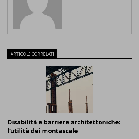
ARTICOLI CORRELATI
Disabilità e barriere architettoniche:
l’utilità dei montascale