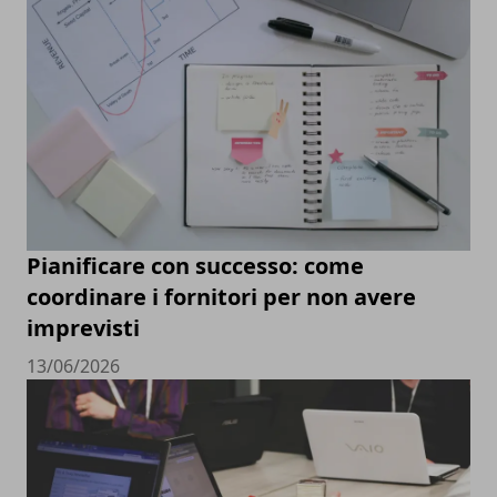
Pianificare con successo: come
coordinare i fornitori per non avere
imprevisti
13/06/2026