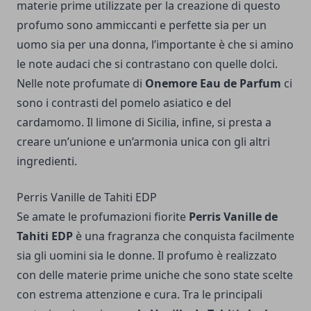
materie prime utilizzate per la creazione di questo
profumo sono ammiccanti e perfette sia per un
uomo sia per una donna, l’importante è che si amino
le note audaci che si contrastano con quelle dolci.
Nelle note profumate di
Onemore Eau de Parfum
ci
sono i contrasti del pomelo asiatico e del
cardamomo. Il limone di Sicilia, infine, si presta a
creare un’unione e un’armonia unica con gli altri
ingredienti.
Perris Vanille de Tahiti EDP
Se amate le profumazioni fiorite
Perris Vanille de
Tahiti EDP
è una fragranza che conquista facilmente
sia gli uomini sia le donne. Il profumo è realizzato
con delle materie prime uniche che sono state scelte
con estrema attenzione e cura. Tra le principali