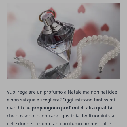
Vuoi regalare un profumo a Natale ma non hai idee
e non sai quale scegliere? Oggi esistono tantissimi
marchi che
propongono profumi di alta qualità
che possono incontrare i gusti sia degli uomini sia
delle donne. Ci sono tanti profumi commerciali e