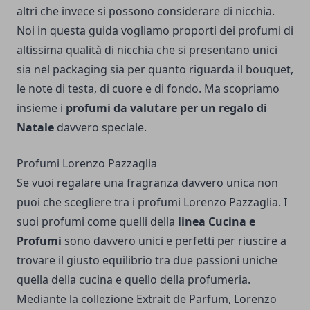
altri che invece si possono considerare di nicchia.
Noi in questa guida vogliamo proporti dei profumi di
altissima qualità di nicchia che si presentano unici
sia nel packaging sia per quanto riguarda il bouquet,
le note di testa, di cuore e di fondo. Ma scopriamo
insieme i
profumi da valutare per un regalo di
Natale
davvero speciale.
Profumi Lorenzo Pazzaglia
Se vuoi regalare una fragranza davvero unica non
puoi che scegliere tra i
profumi Lorenzo Pazzaglia
. I
suoi profumi come quelli della
linea Cucina e
Profumi
sono davvero unici e perfetti per riuscire a
trovare il giusto equilibrio tra due passioni uniche
quella della cucina e quello della profumeria.
Mediante la collezione Extrait de Parfum, Lorenzo