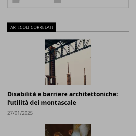
ARTICOLI CORRELATI
Disabilità e barriere architettoniche:
l’utilità dei montascale
27/01/2025