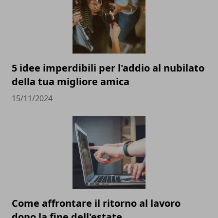
5 idee imperdibili per l'addio al nubilato
della tua migliore amica
15/11/2024
Come affrontare il ritorno al lavoro
dopo la fine dell'estate