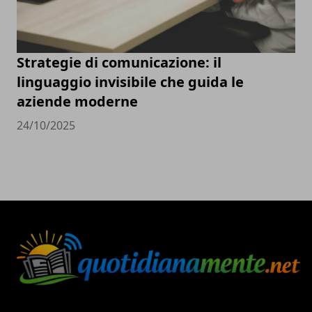
Strategie di comunicazione: il
linguaggio invisibile che guida le
aziende moderne
24/10/2025