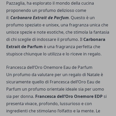
Pazzaglia, ha esplorato il mondo della cucina
proponendo un profumo delizioso come
il:
Carbonara Extrait de Parfum
. Questo è un
profumo speziato e unisex, una fragranza unica che
unisce spezie e note esotiche, che stimola la fantasia
di chi sceglie di indossare il profumo. Il
Carbonara
Extrait de Parfum
è una fragranza perfetta che
stupisce chiunque lo utilizza e lo riceve in regalo.
Francesca dell’Oro Onemore Eau de Parfum
Un profumo da valutare per un regalo di Natale è
sicuramente quello di Francesca dell’Oro Eau de
Parfum un profumo orientale ideale sia per uomo
sia per donna.
Francesca dell’Oro Onemore EDP
si
presenta vivace, profondo, lussurioso e con
ingredienti che stimolano l’olfatto e la mente. Le