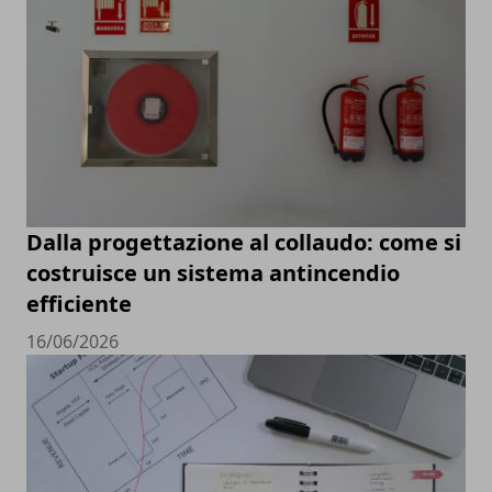
Dalla progettazione al collaudo: come si
costruisce un sistema antincendio
efficiente
16/06/2026