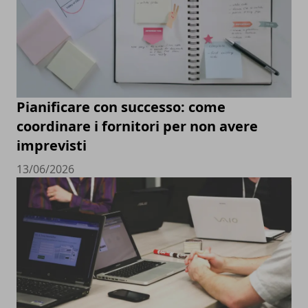
Pianificare con successo: come
coordinare i fornitori per non avere
imprevisti
13/06/2026