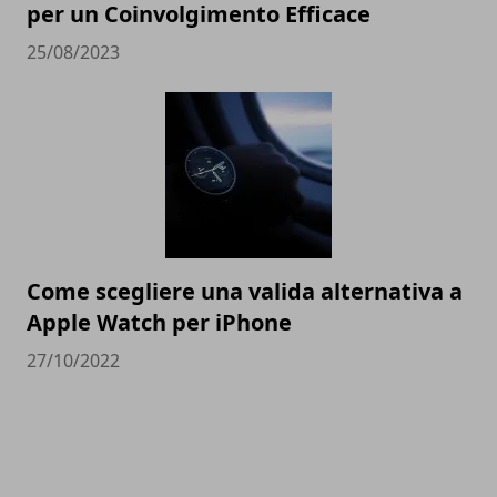
per un Coinvolgimento Efficace
25/08/2023
Come scegliere una valida alternativa a
Apple Watch per iPhone
27/10/2022