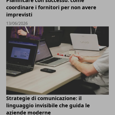
Pianificare con successo: come
coordinare i fornitori per non avere
imprevisti
13/06/2026
Strategie di comunicazione: il
linguaggio invisibile che guida le
aziende moderne