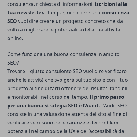
consulenza, richiesta di informazioni,
iscrizioni alla
tua newsletter.
Dunque, richiedere una
consulenza
SEO
vuol dire creare un progetto concreto che sia
volto a migliorare le potenzialità della tua attività
online.
Come funziona una buona consulenza in ambito
SEO?
Trovare il giusto consulente SEO vuol dire verificare
anche le attività che svolgerà sul tuo sito e con il tuo
progetto al fine di farti ottenere dei risultati tangibili
e monitorabili nel corso del tempo.
Il primo passo
per una buona strategia SEO è l’Audit.
L’Audit SEO
consiste in una valutazione attenta del sito al fine di
verificare se ci sono delle carenze e dei problemi
potenziali nel campo della UX e dell’accessibilità da