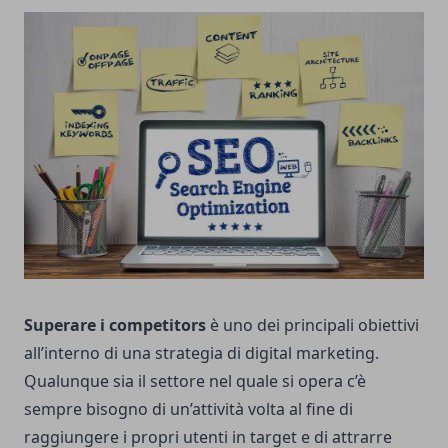
Superare i competitors
è uno dei principali obiettivi
all’interno di una strategia di digital marketing.
Qualunque sia il settore nel quale si opera c’è
sempre bisogno di un’attività volta al fine di
raggiungere i propri utenti in target e di attrarre