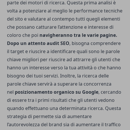
parte dei motori di ricerca. Questa prima analisi è
volta a potenziare al meglio le performance tecniche
del sito e valutare al contempo tutti quegli elementi
che possano catturare l’attenzione e interesse di
coloro che poi
navigheranno tra le varie pagine.
Dopo un attento audit SEO
, bisogna comprendere
il target e riuscire a identificare quali sono le parole
chiave migliori per riuscire ad attrarre gli utenti che
hanno un interesse verso la tua attività o che hanno
bisogno dei tuoi servizi. Inoltre, la ricerca delle
parole chiave servirà a superare la concorrenza
nel
posizionamento
organico su Google
, cercando
di essere tra i primi risultati che gli utenti vedono
quando effettuano una determinata ricerca. Questa
strategia di permette sia di aumentare
l’autorevolezza del brand sia di aumentare il traffico