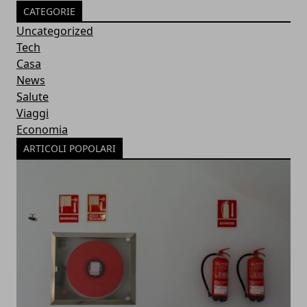
CATEGORIE
Uncategorized
Tech
Casa
News
Salute
Viaggi
Economia
ARTICOLI POPOLARI