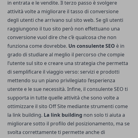
in entrata e le vendite. Il terzo passo è svolgere
attività volte a migliorare il tasso di conversione
degli utenti che arrivano sul sito web. Se gli utenti
raggiungono il tuo sito però non effettuano una
conversione vuol dire che c’è qualcosa che non
funziona come dovrebbe.
Un consulente SEO
è in
grado di studiare al meglio il percorso che compie
l’utente sul sito e creare una strategia che permetta
di semplificare il viaggio verso: servizi e prodotti
mettendo su un piano privilegiato l’esperienza
utente e le sue necessità. Infine, il consulente SEO ti
supporta in tutte quelle attività che sono volte a
ottimizzare il sito Off Site mediante strumenti come
la link building.
La link building
non solo ti aiuta a
migliorare sotto il profilo del posizionamento, ma se
svolta correttamente ti permette anche di