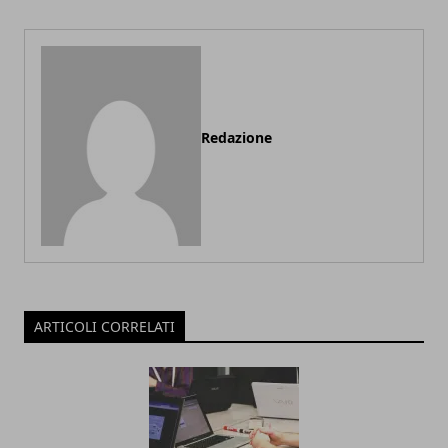
Redazione
ARTICOLI CORRELATI