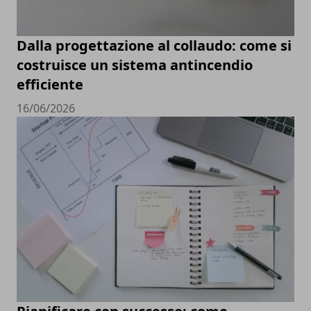
Dalla progettazione al collaudo: come si
costruisce un sistema antincendio
efficiente
16/06/2026