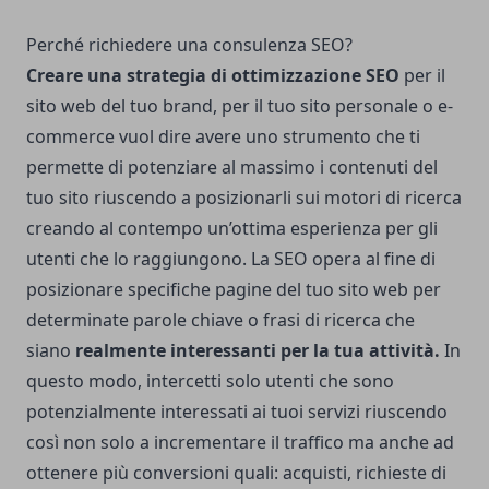
Perché richiedere una consulenza SEO?
Creare una strategia di ottimizzazione SEO
per il
sito web del tuo brand, per il tuo sito personale o e-
commerce vuol dire avere uno strumento che ti
permette di potenziare al massimo i contenuti del
tuo sito riuscendo a posizionarli sui motori di ricerca
creando al contempo un’ottima esperienza per gli
utenti che lo raggiungono. La SEO opera al fine di
posizionare specifiche pagine del tuo sito web per
determinate parole chiave o frasi di ricerca che
siano
realmente interessanti per la tua attività.
In
questo modo, intercetti solo utenti che sono
potenzialmente interessati ai tuoi servizi riuscendo
così non solo a incrementare il traffico ma anche ad
ottenere più conversioni quali: acquisti, richieste di