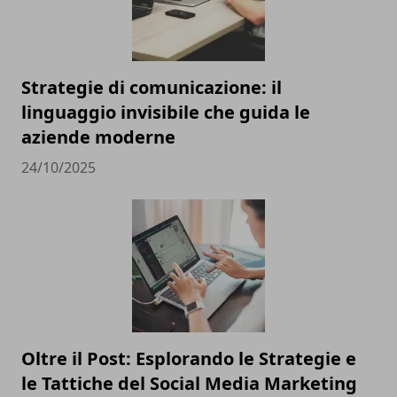
Strategie di comunicazione: il
linguaggio invisibile che guida le
aziende moderne
24/10/2025
Oltre il Post: Esplorando le Strategie e
le Tattiche del Social Media Marketing