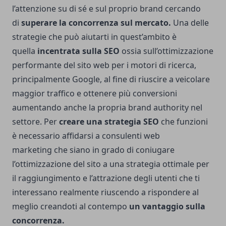
l’attenzione su di sé e sul proprio brand cercando
di
superare la concorrenza sul mercato.
Una delle
strategie che può aiutarti in quest’ambito è
quella
incentrata sulla SEO
ossia sull’ottimizzazione
performante del sito web per i motori di ricerca,
principalmente Google, al fine di riuscire a veicolare
maggior traffico e ottenere più conversioni
aumentando anche la propria brand authority nel
settore. Per
creare una strategia SEO
che funzioni
è necessario affidarsi a
consulenti web
marketing
che siano in grado di coniugare
l’ottimizzazione del sito a una strategia ottimale per
il raggiungimento e l’attrazione degli utenti che ti
interessano realmente riuscendo a rispondere al
meglio creandoti al contempo
un vantaggio sulla
concorrenza.