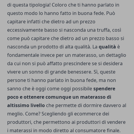
di questa tipologia! Coloro che ti hanno parlato in
questo modo lo hanno fatto in buona fede. Può
capitare infatti che dietro ad un prezzo
eccessivamente basso si nasconda una truffa, così
come può capitare che dietro ad un prezzo basso si
nasconda un prodotto di alta qualità. La
qualità
è
fondamentale invece per un materasso, un dettaglio
da cui non si può affatto prescindere se si desidera
vivere un sonno di grande benessere. Sì, queste
persone ti hanno parlato in buona fede, ma non
sanno che è oggi come oggi possibile
spendere
poco e ottenere comunque un materasso di
altissimo livello
che permette di dormire davvero al
meglio. Come? Scegliendo gli ecommerce dei
produttori, che permettono ai produttori di vendere
i materassi in modo diretto al consumatore finale.