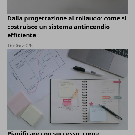
Dalla progettazione al collaudo: come si
costruisce un sistema antincendio
efficiente
16/06/2026
Pianificare con successo: come