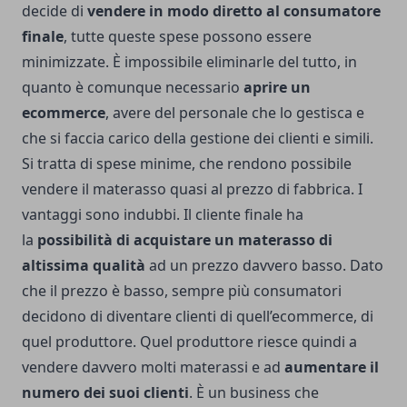
decide di
vendere in modo diretto al consumatore
finale
, tutte queste spese possono essere
minimizzate. È impossibile eliminarle del tutto, in
quanto è comunque necessario
aprire un
ecommerce
, avere del personale che lo gestisca e
che si faccia carico della gestione dei clienti e simili.
Si tratta di spese minime, che rendono possibile
vendere il materasso quasi al prezzo di fabbrica. I
vantaggi sono indubbi. Il cliente finale ha
la
possibilità di acquistare un materasso di
altissima qualità
ad un prezzo davvero basso. Dato
che il prezzo è basso, sempre più consumatori
decidono di diventare clienti di quell’ecommerce, di
quel produttore. Quel produttore riesce quindi a
vendere davvero molti materassi e ad
aumentare il
numero dei suoi clienti
. È un business che