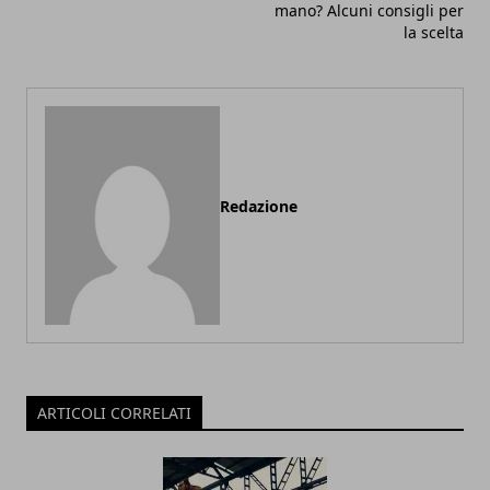
mano? Alcuni consigli per
la scelta
Redazione
ARTICOLI CORRELATI