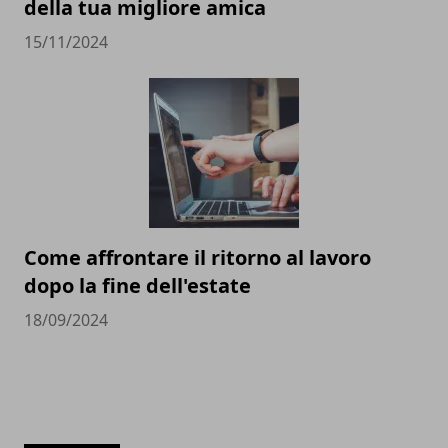
della tua migliore amica
15/11/2024
Come affrontare il ritorno al lavoro
dopo la fine dell'estate
18/09/2024