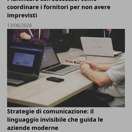
coordinare i fornitori per non avere
imprevisti
13/06/2026
Strategie di comunicazione: il
linguaggio invisibile che guida le
aziende moderne