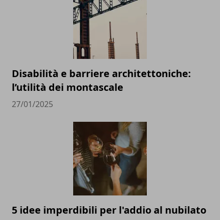
Disabilità e barriere architettoniche:
l’utilità dei montascale
27/01/2025
5 idee imperdibili per l'addio al nubilato