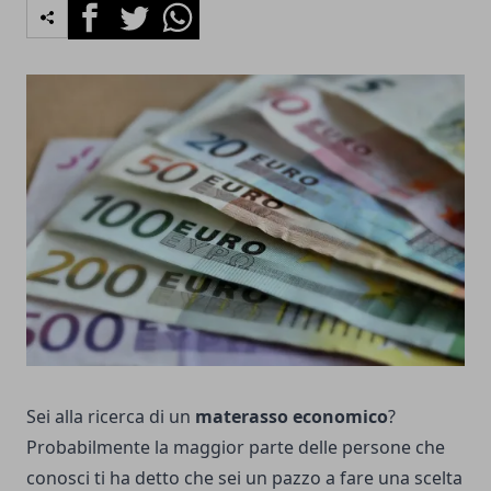
Facebook
Twitter
Whatsapp
Sei alla ricerca di un
materasso economico
?
Probabilmente la maggior parte delle persone che
conosci ti ha detto che sei un pazzo a fare una scelta