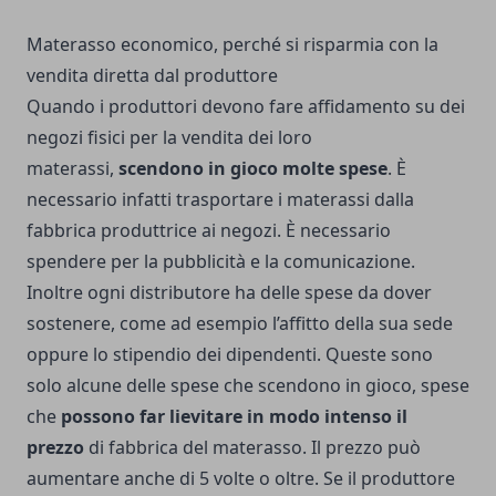
Materasso economico, perché si risparmia con la
vendita diretta dal produttore
Quando i produttori devono fare affidamento su dei
negozi fisici per la vendita dei loro
materassi,
scendono in gioco molte spese
. È
necessario infatti trasportare i materassi dalla
fabbrica produttrice ai negozi. È necessario
spendere per la pubblicità e la comunicazione.
Inoltre ogni distributore ha delle spese da dover
sostenere, come ad esempio l’affitto della sua sede
oppure lo stipendio dei dipendenti. Queste sono
solo alcune delle spese che scendono in gioco, spese
che
possono far lievitare in modo intenso il
prezzo
di fabbrica del materasso. Il prezzo può
aumentare anche di 5 volte o oltre. Se il produttore