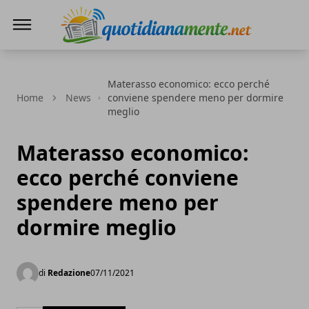
Quotidianamente.net
Materasso economico: ecco perché
Home
News
conviene spendere meno per dormire
meglio
Materasso economico:
ecco perché conviene
spendere meno per
dormire meglio
di
Redazione
07/11/2021