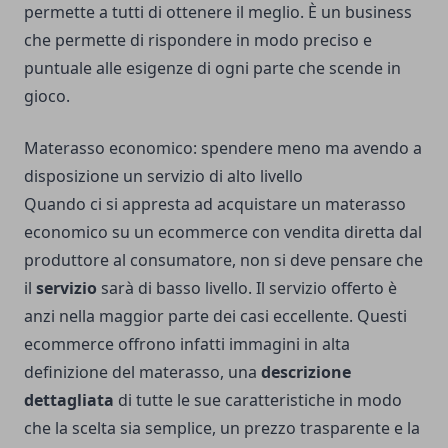
permette a tutti di ottenere il meglio. È un business
che permette di rispondere in modo preciso e
puntuale alle esigenze di ogni parte che scende in
gioco.
Materasso economico: spendere meno ma avendo a
disposizione un servizio di alto livello
Quando ci si appresta ad acquistare un materasso
economico su un ecommerce con vendita diretta dal
produttore al consumatore, non si deve pensare che
il
servizio
sarà di basso livello. Il servizio offerto è
anzi nella maggior parte dei casi eccellente. Questi
ecommerce offrono infatti immagini in alta
definizione del materasso, una
descrizione
dettagliata
di tutte le sue caratteristiche in modo
che la scelta sia semplice, un prezzo trasparente e la