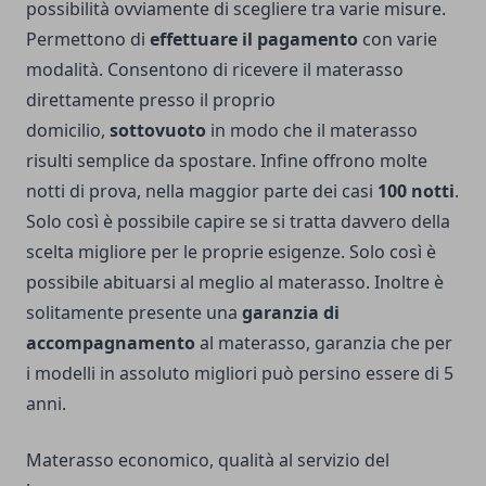
possibilità ovviamente di scegliere tra varie misure.
Permettono di
effettuare il pagamento
con varie
modalità. Consentono di ricevere il materasso
direttamente presso il proprio
domicilio,
sottovuoto
in modo che il materasso
risulti semplice da spostare. Infine offrono molte
notti di prova, nella maggior parte dei casi
100 notti
.
Solo così è possibile capire se si tratta davvero della
scelta migliore per le proprie esigenze. Solo così è
possibile abituarsi al meglio al materasso. Inoltre è
solitamente presente una
garanzia di
accompagnamento
al materasso, garanzia che per
i modelli in assoluto migliori può persino essere di 5
anni.
Materasso economico, qualità al servizio del