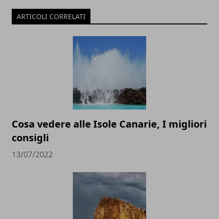
ARTICOLI CORRELATI
Cosa vedere alle Isole Canarie, I migliori
consigli
13/07/2022