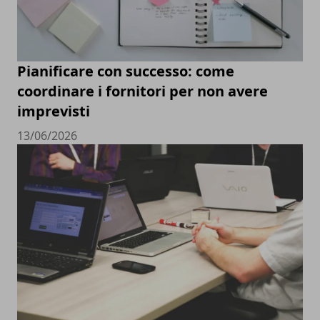
Pianificare con successo: come
coordinare i fornitori per non avere
imprevisti
13/06/2026