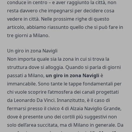
conduce in centro – e aver raggiunto la città, non
resta davvero che impegnarsi per decidere cosa
vedere in città. Nelle prossime righe di questo
articolo, abbiamo riassunto quello che si può fare in
tre giorni a Milano.
Un giro in zona Navigli
Non importa quale sia la zona in cui si trova la
struttura dove si alloggia. Quando si parla di giorni
passati a Milano,
un giro in zona Navigli
è
immancabile. Sono tante le tappe fondamentali per
chi vuole scoprire l’atmosfera dei canali progettati
da Leonardo Da Vinci. Innanzitutto, è il caso di
fermarsi presso il civico 4 di Alzaia Naviglio Grande,
dove è presente uno dei cortili più suggestivi non
solo dell’area succitata, ma di Milano in generale. Da