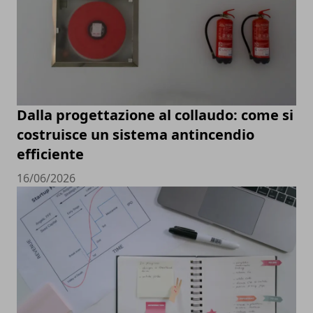
Dalla progettazione al collaudo: come si
costruisce un sistema antincendio
efficiente
16/06/2026