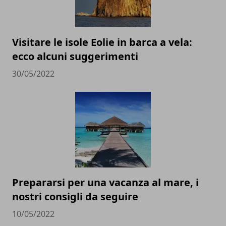
Visitare le isole Eolie in barca a vela:
ecco alcuni suggerimenti
30/05/2022
Prepararsi per una vacanza al mare, i
nostri consigli da seguire
10/05/2022