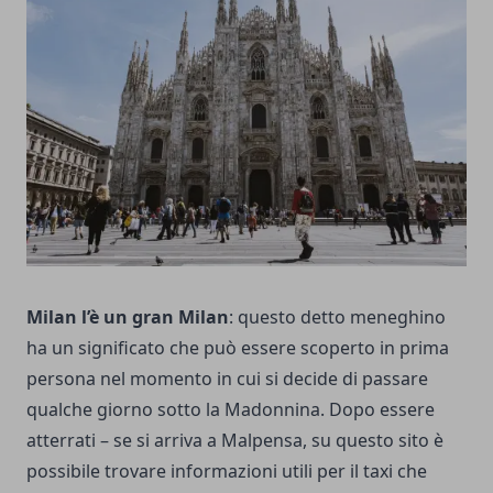
Milan l’è un gran Milan
: questo detto meneghino
ha un significato che può essere scoperto in prima
persona nel momento in cui si decide di passare
qualche giorno sotto la Madonnina. Dopo essere
atterrati – se si arriva a Malpensa, su
questo sito
è
possibile trovare informazioni utili per il taxi che