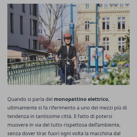
Quando si parla del
monopattino elettrico
,
ultimamente si fa riferimento a uno dei mezzi più di
tendenza in tantissime città. Il fatto di potersi
muovere in via del tutto rispettosa dell’ambiente,
senza dover tirar fuori ogni volta la macchina dal