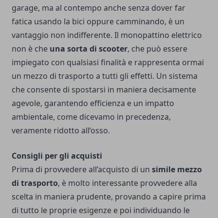
garage, ma al contempo anche senza dover far
fatica usando la bici oppure camminando, è un
vantaggio non indifferente. Il monopattino elettrico
non è che
una sorta di scooter
, che può essere
impiegato con qualsiasi finalità e rappresenta ormai
un mezzo di trasporto a tutti gli effetti. Un sistema
che consente di spostarsi in maniera decisamente
agevole, garantendo efficienza e un impatto
ambientale, come dicevamo in precedenza,
veramente ridotto all’osso.
Consigli per gli acquisti
Prima di provvedere all’acquisto di un
simile mezzo
di trasporto
, è molto interessante provvedere alla
scelta in maniera prudente, provando a capire prima
di tutto le proprie esigenze e poi individuando le