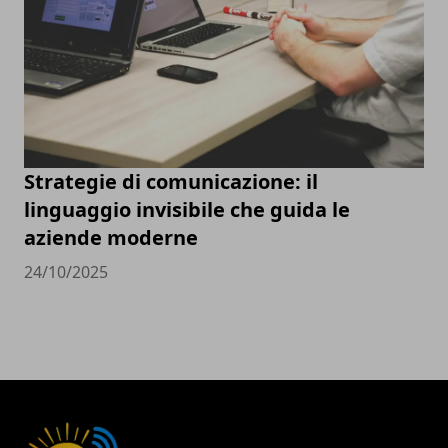
Strategie di comunicazione: il
linguaggio invisibile che guida le
aziende moderne
24/10/2025