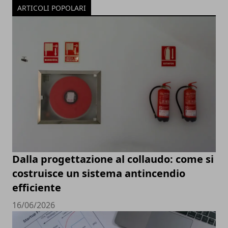
ARTICOLI POPOLARI
Dalla progettazione al collaudo: come si
costruisce un sistema antincendio
efficiente
16/06/2026