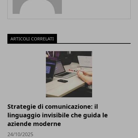
ARTICOLI CORRELATI
Strategie di comunicazione: il
linguaggio invisibile che guida le
aziende moderne
24/10/2025