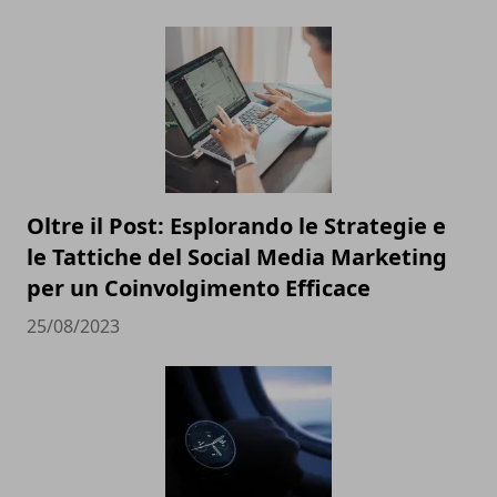
Oltre il Post: Esplorando le Strategie e
le Tattiche del Social Media Marketing
per un Coinvolgimento Efficace
25/08/2023