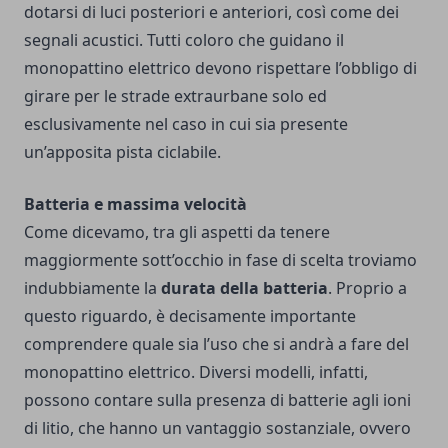
dotarsi di luci posteriori e anteriori, così come dei
segnali acustici. Tutti coloro che guidano il
monopattino elettrico devono rispettare l’obbligo di
girare per le strade extraurbane solo ed
esclusivamente nel caso in cui sia presente
un’apposita pista ciclabile.
Batteria e massima velocità
Come dicevamo, tra gli aspetti da tenere
maggiormente sott’occhio in fase di scelta troviamo
indubbiamente la
durata della batteria
. Proprio a
questo riguardo, è decisamente importante
comprendere quale sia l’uso che si andrà a fare del
monopattino elettrico. Diversi modelli, infatti,
possono contare sulla presenza di batterie agli ioni
di litio, che hanno un vantaggio sostanziale, ovvero