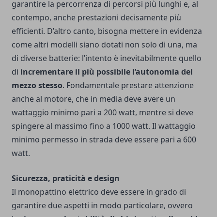
garantire la percorrenza di percorsi più lunghi e, al
contempo, anche prestazioni decisamente più
efficienti. D’altro canto, bisogna mettere in evidenza
come altri modelli siano dotati non solo di una, ma
di diverse batterie: l’intento è inevitabilmente quello
di
incrementare il più possibile l’autonomia del
mezzo stesso
. Fondamentale prestare attenzione
anche al motore, che in media deve avere un
wattaggio minimo pari a 200 watt, mentre si deve
spingere al massimo fino a 1000 watt. Il wattaggio
minimo permesso in strada deve essere pari a 600
watt.
Sicurezza, praticità e design
Il monopattino elettrico deve essere in grado di
garantire due aspetti in modo particolare, ovvero