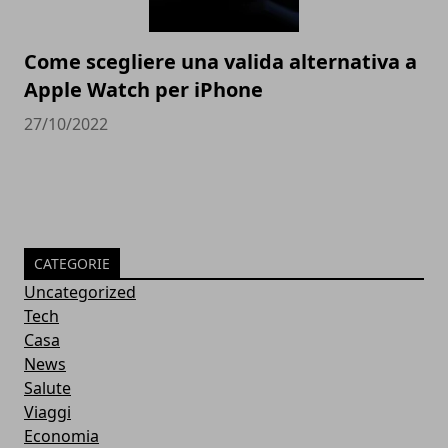
Come scegliere una valida alternativa a
Apple Watch per iPhone
27/10/2022
CATEGORIE
Uncategorized
Tech
Casa
News
Salute
Viaggi
Economia