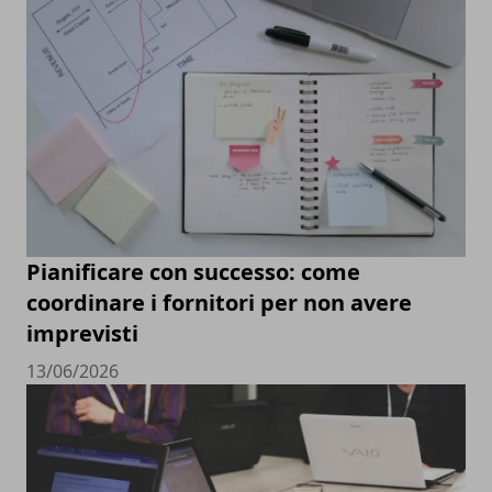
Pianificare con successo: come
coordinare i fornitori per non avere
imprevisti
13/06/2026