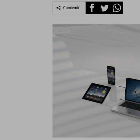
Facebook
Twitter
Whatsapp
Condividi