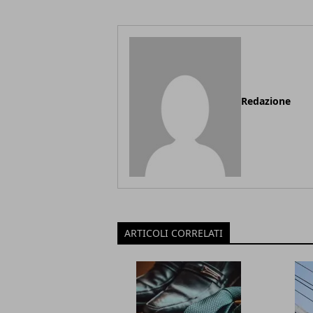
Redazione
ARTICOLI CORRELATI