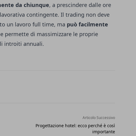
lmente da chiunque
, a prescindere dalle ore
 lavorativa contingente. Il trading non deve
ato un lavoro full time, ma
può facilmente
e permette di massimizzare le proprie
 introiti annuali.
Articolo Successivo
Progettazione hotel: ecco perché è così
importante