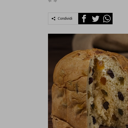
Facebook
Twitter
Whatsapp
Condividi