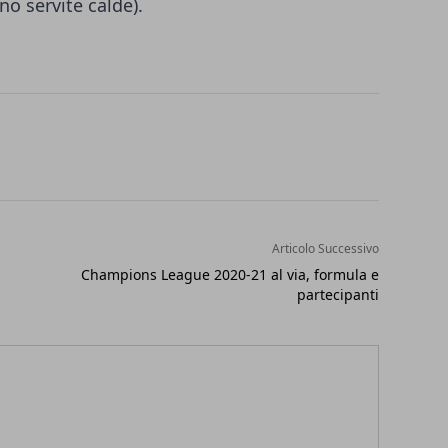
no servite calde).
Articolo Successivo
Champions League 2020-21 al via, formula e
partecipanti