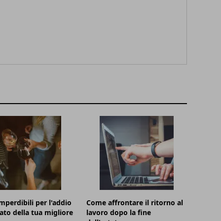
imperdibili per l'addio
Come affrontare il ritorno al
lato della tua migliore
lavoro dopo la fine