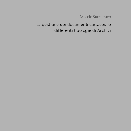
Articolo Successivo
La gestione dei documenti cartacei: le
differenti tipologie di Archivi