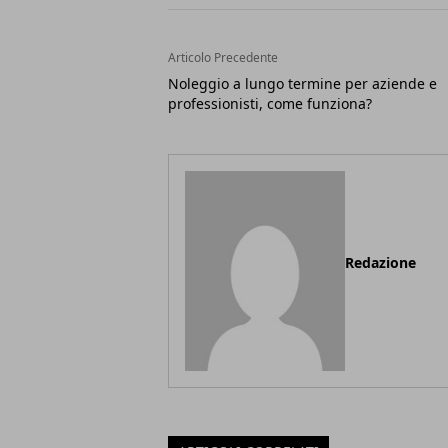
Articolo Precedente
Noleggio a lungo termine per aziende e
professionisti, come funziona?
Redazione