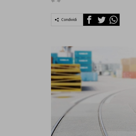
Facebook
Twitter
Whatsapp
Condividi